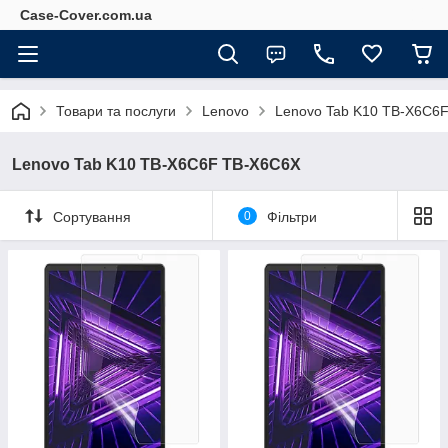
Case-Cover.com.ua
Товари та послуги
Lenovo
Lenovo Tab K10 TB-X6C6
Lenovo Tab K10 TB-X6C6F TB-X6C6X
Сортування
0
Фільтри