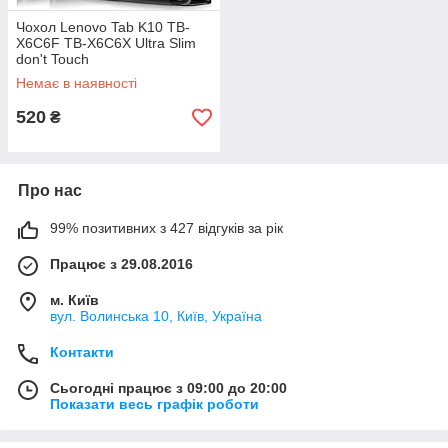
Чохол Lenovo Tab K10 TB-
X6C6F TB-X6C6X Ultra Slim
don't Touch
Немає в наявності
520
₴
Про нас
99% позитивних з 427 відгуків за рік
Працює з 29.08.2016
м. Київ
вул. Волинська 10, Київ, Україна
Контакти
Сьогодні працює з 09:00 до 20:00
Показати весь графік роботи