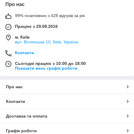
Про нас
99% позитивних з 428 відгуків за рік
Працює з 29.08.2016
м. Київ
вул. Волинська 10, Київ, Україна
Контакти
Сьогодні працює з 10:00 до 18:00
Показати весь графік роботи
Про нас
Контакти
Доставка та оплата
Графік роботи