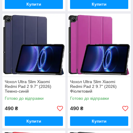
Купити
Купити
Чохол Ultra Slim Xiaomi
Чохол Ultra Slim Xiaomi
Redmi Pad 2 9.7" (2026)
Redmi Pad 2 9.7" (2026)
Темно-синій
Фіолетовий
Готово до відправки
Готово до відправки
490
490
₴
₴
Купити
Купити