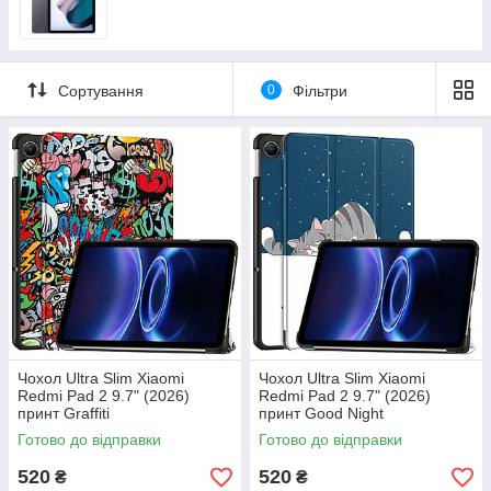
Сортування
0
Фільтри
Чохол Ultra Slim Xiaomi
Чохол Ultra Slim Xiaomi
Redmi Pad 2 9.7" (2026)
Redmi Pad 2 9.7" (2026)
принт Graffiti
принт Good Night
Готово до відправки
Готово до відправки
520
520
₴
₴