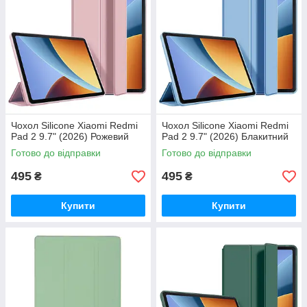
Чохол Silicone Xiaomi Redmi
Чохол Silicone Xiaomi Redmi
Pad 2 9.7" (2026) Рожевий
Pad 2 9.7" (2026) Блакитний
Готово до відправки
Готово до відправки
495
495
₴
₴
Купити
Купити