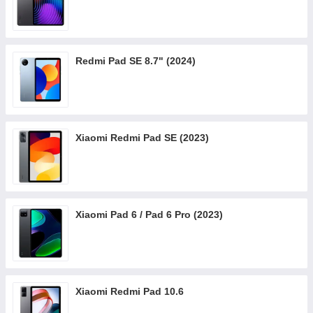
Redmi Pad SE 8.7" (2024)
Xiaomi Redmi Pad SE (2023)
Xiaomi Pad 6 / Pad 6 Pro (2023)
Xiaomi Redmi Pad 10.6