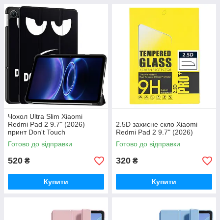
Чохол Ultra Slim Xiaomi
Redmi Pad 2 9.7" (2026)
2.5D захисне скло Xiaomi
принт Don't Touch
Redmi Pad 2 9.7" (2026)
Готово до відправки
Готово до відправки
520
320
₴
₴
Купити
Купити