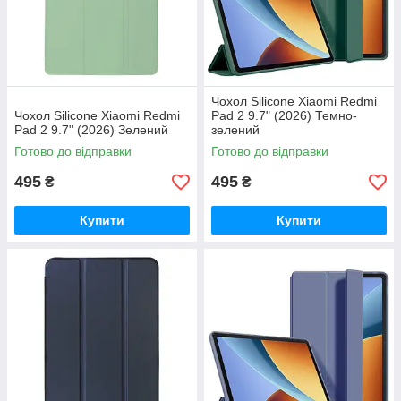
Чохол Silicone Xiaomi Redmi
Чохол Silicone Xiaomi Redmi
Pad 2 9.7" (2026) Темно-
Pad 2 9.7" (2026) Зелений
зелений
Готово до відправки
Готово до відправки
495
495
₴
₴
Купити
Купити