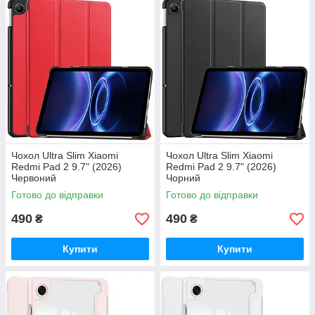
Чохол Ultra Slim Xiaomi
Чохол Ultra Slim Xiaomi
Redmi Pad 2 9.7" (2026)
Redmi Pad 2 9.7" (2026)
Червоний
Чорний
Готово до відправки
Готово до відправки
490
490
₴
₴
Купити
Купити