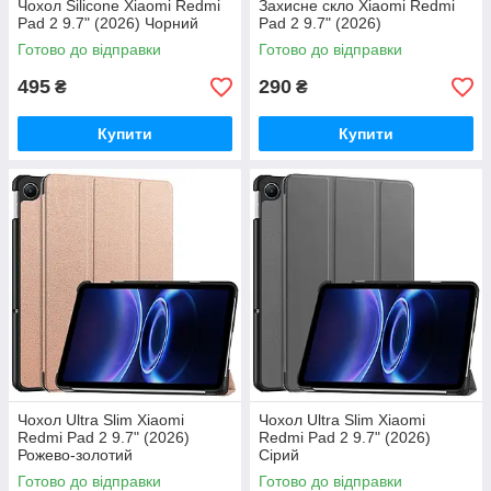
Чохол Silicone Xiaomi Redmi
Захисне скло Xiaomi Redmi
Pad 2 9.7" (2026) Чорний
Pad 2 9.7" (2026)
Готово до відправки
Готово до відправки
495
290
₴
₴
Купити
Купити
Чохол Ultra Slim Xiaomi
Чохол Ultra Slim Xiaomi
Redmi Pad 2 9.7" (2026)
Redmi Pad 2 9.7" (2026)
Рожево-золотий
Сірий
Готово до відправки
Готово до відправки