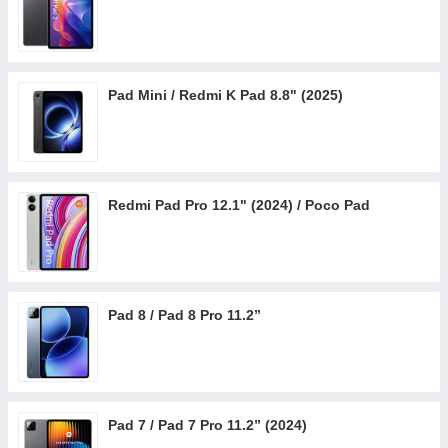
Pad Mini / Redmi K Pad 8.8" (2025)
Redmi Pad Pro 12.1" (2024) / Poco Pad
Pad 8 / Pad 8 Pro 11.2”
Pad 7 / Pad 7 Pro 11.2” (2024)