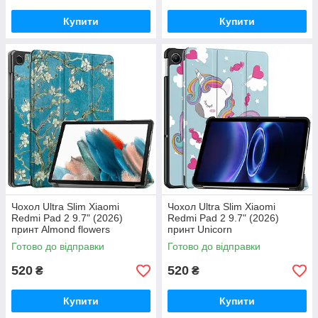
Купити
Купити
Чохол Ultra Slim Xiaomi
Чохол Ultra Slim Xiaomi
Redmi Pad 2 9.7" (2026)
Redmi Pad 2 9.7" (2026)
принт Almond flowers
принт Unicorn
Готово до відправки
Готово до відправки
520
520
₴
₴
Купити
Купити