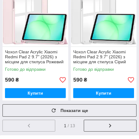
Чохол Clear Acrylic Xiaomi
Чохол Clear Acrylic Xiaomi
Redmi Pad 2 9.7" (2026) з
Redmi Pad 2 9.7" (2026) з
місцем для стилуса Рожевий
місцем для стилуса Сірий
Готово до відправки
Готово до відправки
590
590
₴
₴
Купити
Купити
Показати ще
1
/ 13