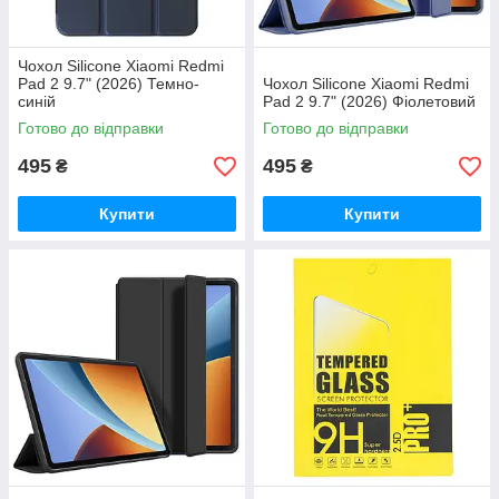
Чохол Silicone Xiaomi Redmi
Pad 2 9.7" (2026) Темно-
Чохол Silicone Xiaomi Redmi
синій
Pad 2 9.7" (2026) Фіолетовий
Готово до відправки
Готово до відправки
495
495
₴
₴
Купити
Купити