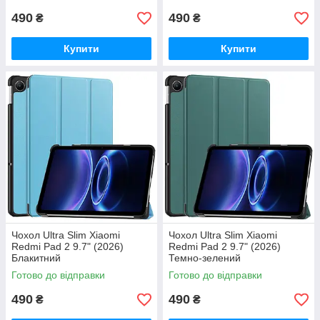
490
490
₴
₴
Купити
Купити
Чохол Ultra Slim Xiaomi
Чохол Ultra Slim Xiaomi
Redmi Pad 2 9.7" (2026)
Redmi Pad 2 9.7" (2026)
Блакитний
Темно-зелений
Готово до відправки
Готово до відправки
490
490
₴
₴