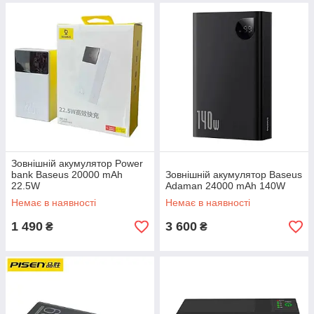
Зовнішній акумулятор Power
bank Baseus 20000 mAh
Зовнішній акумулятор Baseus
22.5W
Adaman 24000 mAh 140W
Немає в наявності
Немає в наявності
1 490
3 600
₴
₴