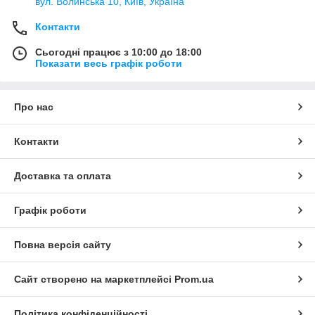
вул. Волинська 10, Київ, Україна
Контакти
Сьогодні працює з 10:00 до 18:00
Показати весь графік роботи
Про нас
Контакти
Доставка та оплата
Графік роботи
Повна версія сайту
Сайт створено на маркетплейсі
Prom.ua
Політика конфіденційності