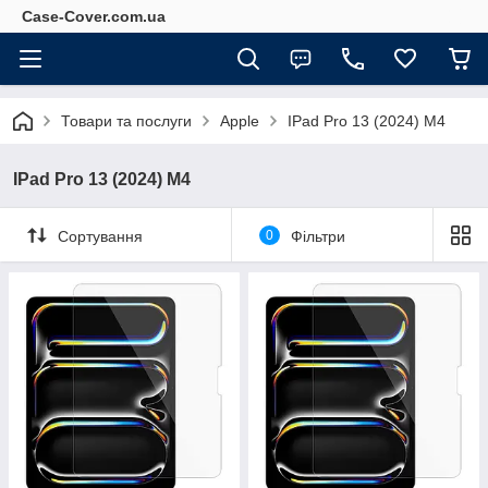
Case-Cover.com.ua
Товари та послуги
Apple
IPad Pro 13 (2024) M4
IPad Pro 13 (2024) M4
Сортування
0
Фільтри