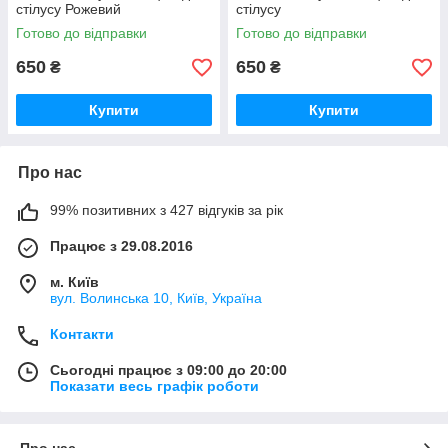
стілусу Рожевий
стілусу
Готово до відправки
Готово до відправки
650
650
₴
₴
Купити
Купити
Про нас
99% позитивних з 427 відгуків за рік
Працює з 29.08.2016
м. Київ
вул. Волинська 10, Київ, Україна
Контакти
Сьогодні працює з 09:00 до 20:00
Показати весь графік роботи