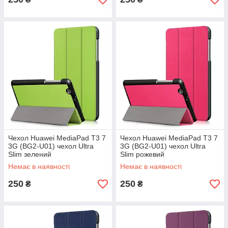
Чехол Huawei MediaPad T3 7
Чехол Huawei MediaPad T3 7
3G (BG2-U01) чехол Ultra
3G (BG2-U01) чехол Ultra
Slim зелений
Slim рожевий
Немає в наявності
Немає в наявності
250
250
₴
₴