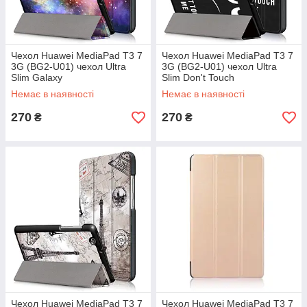
Чехол Huawei MediaPad T3 7
Чехол Huawei MediaPad T3 7
3G (BG2-U01) чехол Ultra
3G (BG2-U01) чехол Ultra
Slim Galaxy
Slim Don't Touch
Немає в наявності
Немає в наявності
270
270
₴
₴
Чехол Huawei MediaPad T3 7
Чехол Huawei MediaPad T3 7