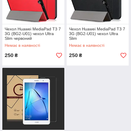
Чехол Huawei MediaPad T3 7
Чехол Huawei MediaPad T3 7
3G (BG2-U01) чехол Ultra
3G (BG2-U01) чехол Ultra
Slim червоний
Slim
Немає в наявності
Немає в наявності
250
250
₴
₴