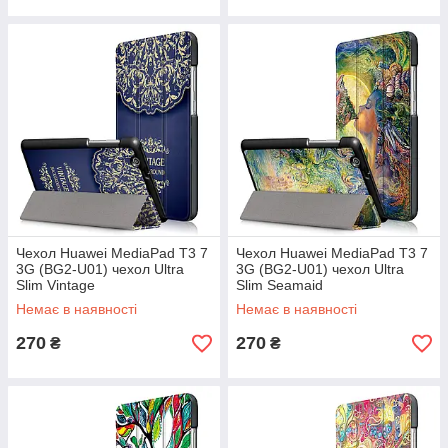
Чехол Huawei MediaPad T3 7
Чехол Huawei MediaPad T3 7
3G (BG2-U01) чехол Ultra
3G (BG2-U01) чехол Ultra
Slim Vintage
Slim Seamaid
Немає в наявності
Немає в наявності
270
270
₴
₴