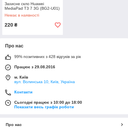
Захисне скло Huawei
MediaPad T3 7 3G (BG2-U01)
Немає в наявності
220
₴
Про нас
99% позитивних з 428 відгуків за рік
Працює з 29.08.2016
м. Київ
вул. Волинська 10, Київ, Україна
Контакти
Сьогодні працює з 10:00 до 18:00
Показати весь графік роботи
Про нас