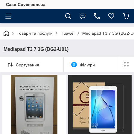
Case-Cover.com.ua
Товари та послуги
Huawei
Mediapad T3 7 3G (BG2-U
Mediapad T3 7 3G (BG2-U01)
Сортування
0
Фільтри