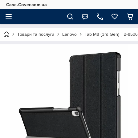
Case-Cover.com.ua
Товари та послуги
Lenovo
Tab M8 (3rd Gen) TB-850