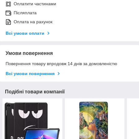
Оплатити частинами
Післяплата
Оплата на рахунок
Всі умови оплати
Умови повернення
Повернення товару впродовж 14 днів за домовленістю
Всі умови повернення
Подібні товари компанії