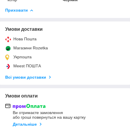
Приховати
Умови доставки
Нова Пошта
Магазини Rozetka
Укрпошта
Meest ПОШТА
Всі умови доставки
Умови оплати
Ви отримаєте замовлення
або гроші повернуться на вашу картку
Детальніше