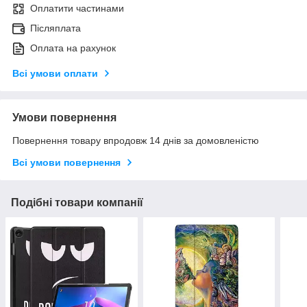
Оплатити частинами
Післяплата
Оплата на рахунок
Всі умови оплати
Умови повернення
Повернення товару впродовж 14 днів за домовленістю
Всі умови повернення
Подібні товари компанії