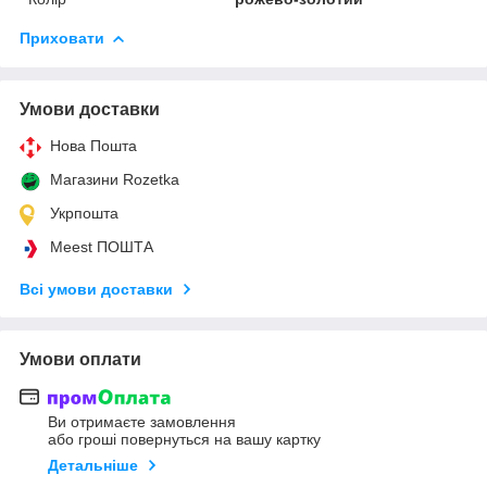
Приховати
Умови доставки
Нова Пошта
Магазини Rozetka
Укрпошта
Meest ПОШТА
Всі умови доставки
Умови оплати
Ви отримаєте замовлення
або гроші повернуться на вашу картку
Детальніше