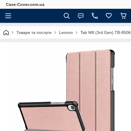
Case-Cover.com.ua
Товари та послуги
Lenovo
Tab M8 (3rd Gen) TB-850