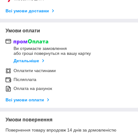
Всі умови доставки
Умови оплати
Ви отримаєте замовлення
або гроші повернуться на вашу картку
Детальніше
Оплатити частинами
Післяплата
Оплата на рахунок
Всі умови оплати
Умови повернення
Повернення товару впродовж 14 днів за домовленістю