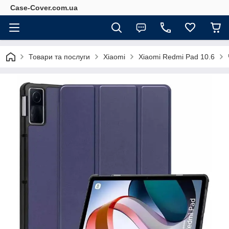
Case-Cover.com.ua
Товари та послуги
Xiaomi
Xiaomi Redmi Pad 10.6