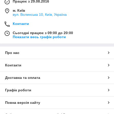
Працює з 29.08.2016
м. Київ
вул. Волинська 10, Київ, Україна
Контакти
Сьогодні працює з 09:00 до 20:00
Показати весь графік роботи
Про нас
Контакти
Доставка та оплата
Графік роботи
Повна версія сайту