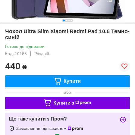
Чохол Ultra Slim Xiaomi Redmi Pad 10.6 Темно-
синій
Готово до відправки
Код: 10185
Роздріб
440
₴
Купити
або
Купити з
Що таке купити з Пром?
Замовлення під захистом