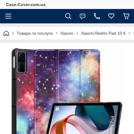
Case-Cover.com.ua
Товари та послуги
Xiaomi
Xiaomi Redmi Pad 10.6