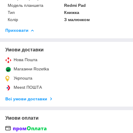
Модель планшета
Redmi Pad
Тип
Книжка
Колір
З малюнком
Приховати
Умови доставки
Нова Пошта
Магазини Rozetka
Укрпошта
Meest ПОШТА
Всі умови доставки
Умови оплати