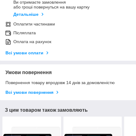
Ви отримаєте замовлення
або гроші повернуться на вашу картку
Детальніше
Оплатити частинами
Післяплата
Оплата на рахунок
Всі умови оплати
Умови повернення
Повернення товару впродовж 14 днів за домовленістю
Всі умови повернення
З цим товаром також замовляють