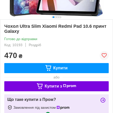
Чохол Ultra Slim Xiaomi Redmi Pad 10.6 принт
Galaxy
Готово до відправки
Код: 10193
Роздріб
470
₴
Купити
або
Купити з
Що таке купити з Пром?
Замовлення під захистом