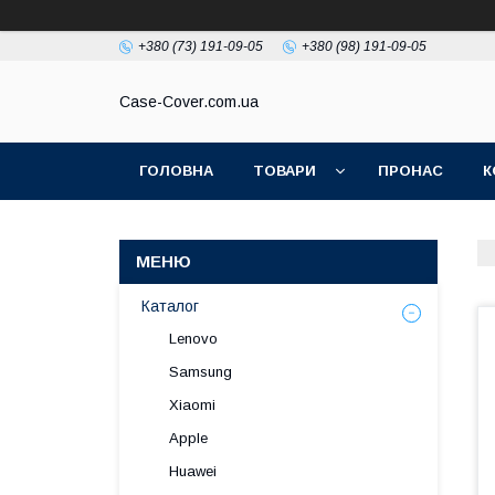
+380 (73) 191-09-05
+380 (98) 191-09-05
Case-Cover.com.ua
ГОЛОВНА
ТОВАРИ
ПРОНАС
К
Каталог
Lenovo
Samsung
Xiaomi
Apple
Huawei