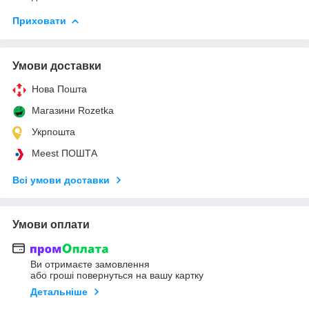
Приховати
Умови доставки
Нова Пошта
Магазини Rozetka
Укрпошта
Meest ПОШТА
Всі умови доставки
Умови оплати
Ви отримаєте замовлення
або гроші повернуться на вашу картку
Детальніше