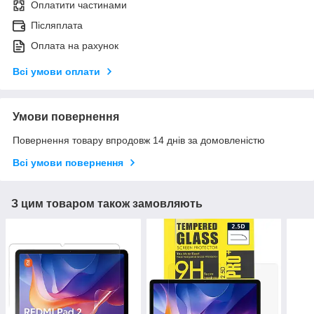
Оплатити частинами
Післяплата
Оплата на рахунок
Всі умови оплати
Умови повернення
Повернення товару впродовж 14 днів за домовленістю
Всі умови повернення
З цим товаром також замовляють