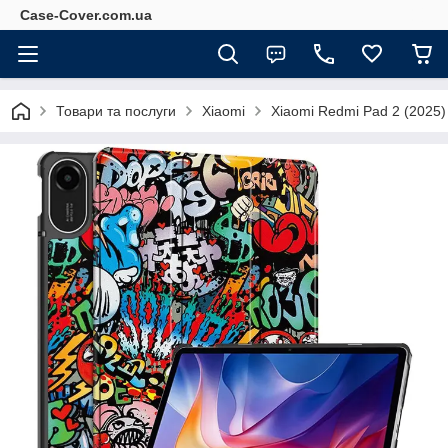
Case-Cover.com.ua
Товари та послуги
Xiaomi
Xiaomi Redmi Pad 2 (2025)