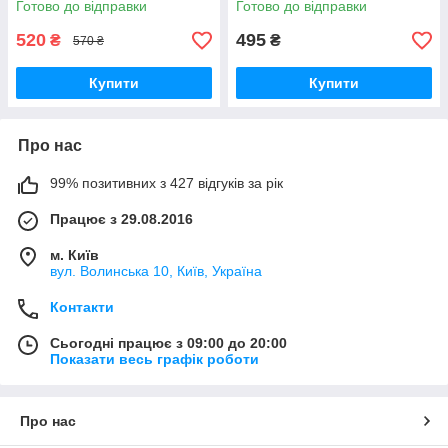
Готово до відправки
Готово до відправки
520
495
₴
₴
570 ₴
Купити
Купити
Про нас
99% позитивних з 427 відгуків за рік
Працює з 29.08.2016
м. Київ
вул. Волинська 10, Київ, Україна
Контакти
Сьогодні працює з 09:00 до 20:00
Показати весь графік роботи
Про нас