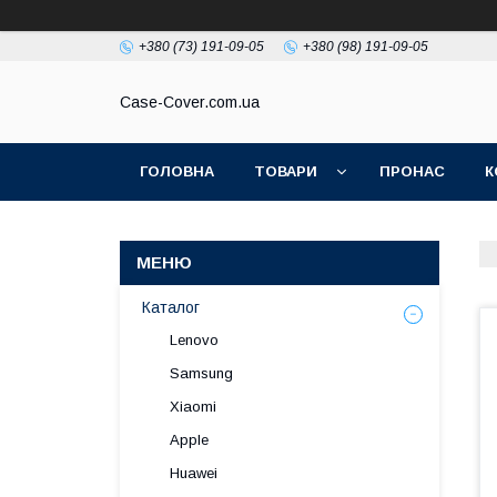
+380 (73) 191-09-05
+380 (98) 191-09-05
Case-Cover.com.ua
ГОЛОВНА
ТОВАРИ
ПРОНАС
К
Каталог
Lenovo
Samsung
Xiaomi
Apple
Huawei