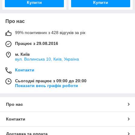
Купити
Купити
Про нас
99% позитивних з 428 відгуків за рік
Працює з 29.08.2016
м. Київ
вул. Волинська 10, Київ, Україна
Контакти
Сьогодні працює з 09:00 до 20:00
Показати весь графік роботи
Про нас
Контакти
Доставка та оплата