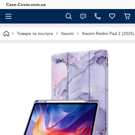
Case-Cover.com.ua
Товари та послуги
Xiaomi
Xiaomi Redmi Pad 2 (2025)