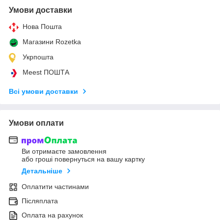
Умови доставки
Нова Пошта
Магазини Rozetka
Укрпошта
Meest ПОШТА
Всі умови доставки
Умови оплати
Ви отримаєте замовлення
або гроші повернуться на вашу картку
Детальніше
Оплатити частинами
Післяплата
Оплата на рахунок