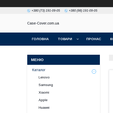
+380 (73) 191-09-05
+380 (98) 191-09-05
Case-Cover.com.ua
ГОЛОВНА
ТОВАРИ
ПРОНАС
К
Каталог
Lenovo
Samsung
Xiaomi
Apple
Huawei