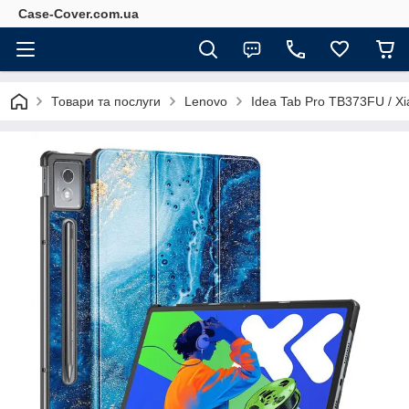
Case-Cover.com.ua
Товари та послуги
Lenovo
Idea Tab Pro TB373FU / Xi