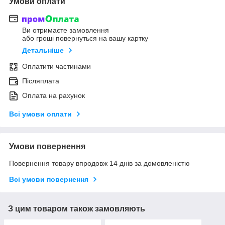
Умови оплати
Ви отримаєте замовлення
або гроші повернуться на вашу картку
Детальніше
Оплатити частинами
Післяплата
Оплата на рахунок
Всі умови оплати
Умови повернення
Повернення товару впродовж 14 днів за домовленістю
Всі умови повернення
З цим товаром також замовляють