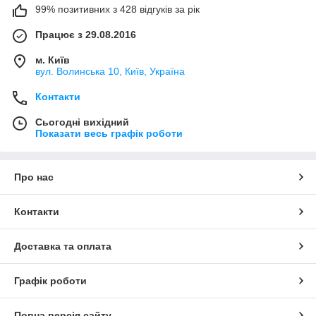
99% позитивних з 428 відгуків за рік
Працює з 29.08.2016
м. Київ
вул. Волинська 10, Київ, Україна
Контакти
Сьогодні вихідний
Показати весь графік роботи
Про нас
Контакти
Доставка та оплата
Графік роботи
Повна версія сайту