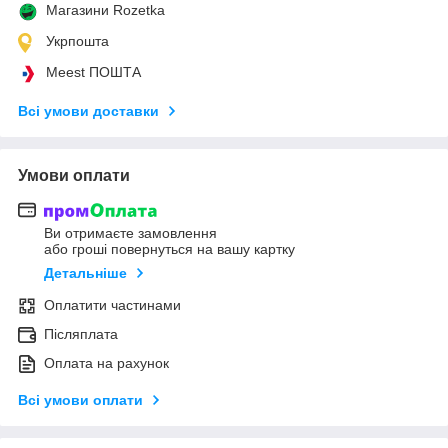
Магазини Rozetka
Укрпошта
Meest ПОШТА
Всі умови доставки
Умови оплати
Ви отримаєте замовлення
або гроші повернуться на вашу картку
Детальніше
Оплатити частинами
Післяплата
Оплата на рахунок
Всі умови оплати