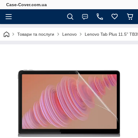
Case-Cover.com.ua
Товари та послуги
Lenovo
Lenovo Tab Plus 11.5" T