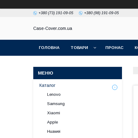
+380 (73) 191-09-05
+380 (98) 191-09-05
Case-Cover.com.ua
ГОЛОВНА
ТОВАРИ
ПРОНАС
К
Каталог
Lenovo
Samsung
Xiaomi
Apple
Huawei