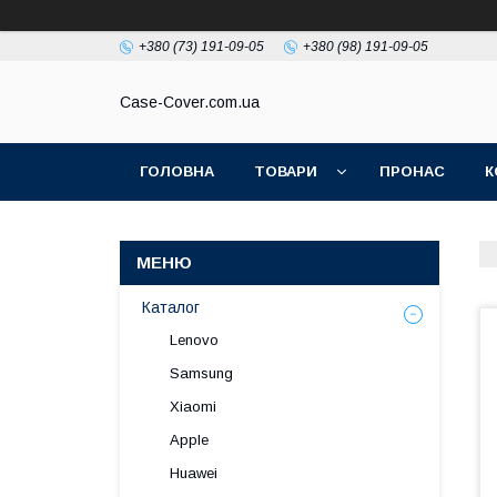
+380 (73) 191-09-05
+380 (98) 191-09-05
Case-Cover.com.ua
ГОЛОВНА
ТОВАРИ
ПРОНАС
К
Каталог
Lenovo
Samsung
Xiaomi
Apple
Huawei