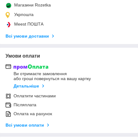
Магазини Rozetka
Укрпошта
Meest ПОШТА
Всі умови доставки
Умови оплати
Ви отримаєте замовлення
або гроші повернуться на вашу картку
Детальніше
Оплатити частинами
Післяплата
Оплата на рахунок
Всі умови оплати