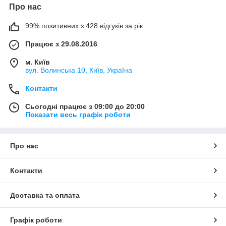
Про нас
99% позитивних з 428 відгуків за рік
Працює з 29.08.2016
м. Київ
вул. Волинська 10, Київ, Україна
Контакти
Сьогодні працює з 09:00 до 20:00
Показати весь графік роботи
Про нас
Контакти
Доставка та оплата
Графік роботи