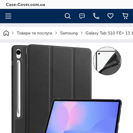
Case-Cover.com.ua
Товари та послуги
Samsung
Galaxy Tab S10 FE+ 13.