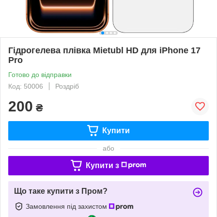
Гідрогелева плівка Mietubl HD для iPhone 17
Pro
Готово до відправки
Код: 50006
Роздріб
200
₴
Купити
або
Купити з
Що таке купити з Пром?
Замовлення під захистом