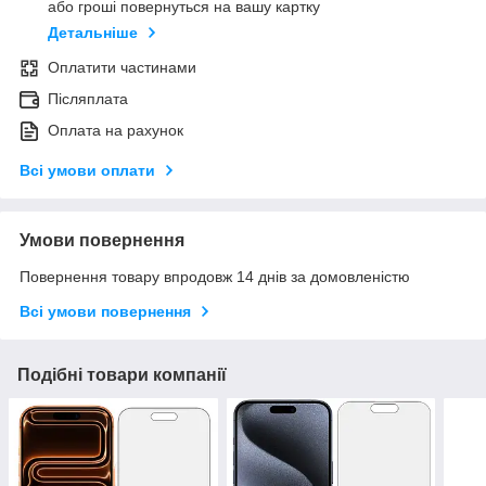
або гроші повернуться на вашу картку
Детальніше
Оплатити частинами
Післяплата
Оплата на рахунок
Всі умови оплати
Умови повернення
Повернення товару впродовж 14 днів за домовленістю
Всі умови повернення
Подібні товари компанії