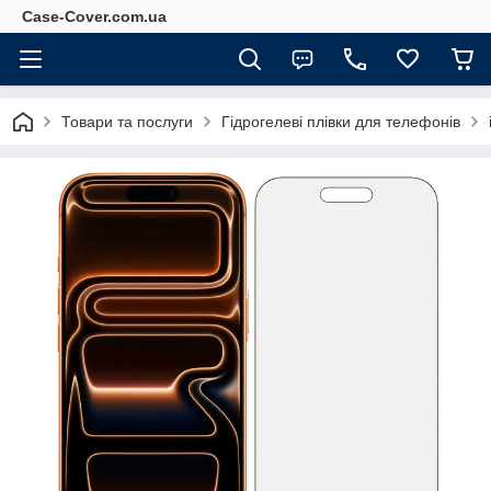
Case-Cover.com.ua
Товари та послуги
Гідрогелеві плівки для телефонів