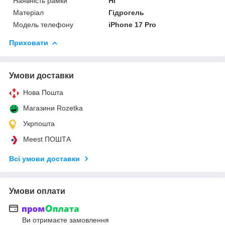
Наявність рамки
Ні
Матеріал
Гідрогель
Модель телефону
iPhone 17 Pro
Приховати
Умови доставки
Нова Пошта
Магазини Rozetka
Укрпошта
Meest ПОШТА
Всі умови доставки
Умови оплати
Ви отримаєте замовлення