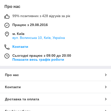
Про нас
99% позитивних з 428 відгуків за рік
Працює з 29.08.2016
м. Київ
вул. Волинська 10, Київ, Україна
Контакти
Сьогодні працює з 09:00 до 20:00
Показати весь графік роботи
Про нас
Контакти
Доставка та оплата