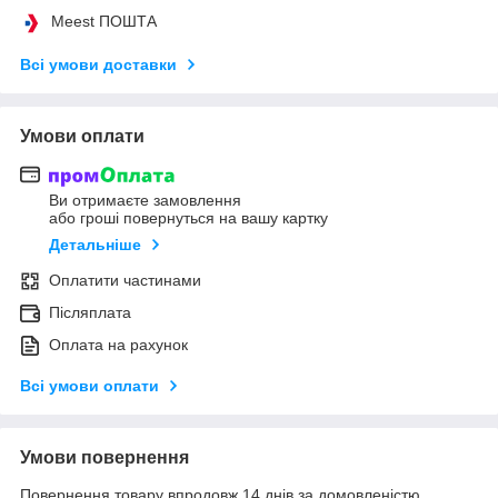
Meest ПОШТА
Всі умови доставки
Умови оплати
Ви отримаєте замовлення
або гроші повернуться на вашу картку
Детальніше
Оплатити частинами
Післяплата
Оплата на рахунок
Всі умови оплати
Умови повернення
Повернення товару впродовж 14 днів за домовленістю