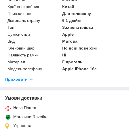
Країна виробник
Китай
Призначення
Для телефону
Діагональ екрану
6.1 дюйм
Тип
Захисна плівка
Сумісність з
Apple
Вид
Матова
Клейовий шар
По всій поверхні
Наявність рамки
Ні
Матеріал
Гідрогель
Модель телефону
Apple iPhone 16e
Приховати
Умови доставки
Нова Пошта
Магазини Rozetka
Укрпошта