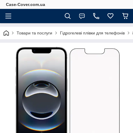
Case-Cover.com.ua
Товари та послуги
Гідрогелеві плівки для телефонів