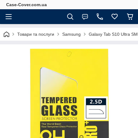
Case-Cover.com.ua
Товари та послуги
Samsung
Galaxy Tab S10 Ultra S