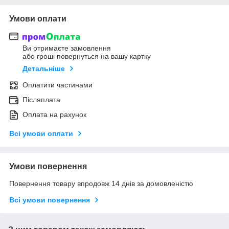
Умови оплати
Ви отримаєте замовлення
або гроші повернуться на вашу картку
Детальніше
Оплатити частинами
Післяплата
Оплата на рахунок
Всі умови оплати
Умови повернення
Повернення товару впродовж 14 днів за домовленістю
Всі умови повернення