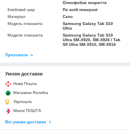
Олеофобне покриття
Клейовий шар
По всій поверхні
Матеріал
Скло
Модель планшета
Samsung Galaxy Tab S10
Ultra
Модели планшета
Samsung Galaxy Tab S10
Ultra SM-X920, SM-X926 / Tab
S9 Ultra SM-X910, SM-X916
Приховати
Умови доставки
Нова Пошта
Магазини Rozetka
Укрпошта
Meest ПОШТА
Всі умови доставки