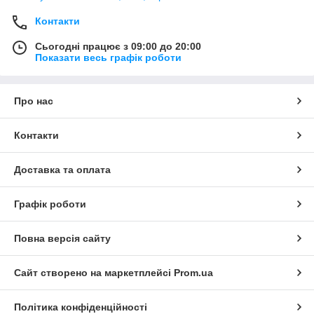
Контакти
Сьогодні працює з 09:00 до 20:00
Показати весь графік роботи
Про нас
Контакти
Доставка та оплата
Графік роботи
Повна версія сайту
Сайт створено на маркетплейсі
Prom.ua
Політика конфіденційності