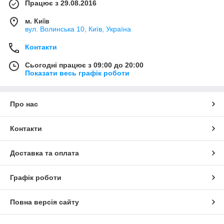
Працює з 29.08.2016
м. Київ
вул. Волинська 10, Київ, Україна
Контакти
Сьогодні працює з 09:00 до 20:00
Показати весь графік роботи
Про нас
Контакти
Доставка та оплата
Графік роботи
Повна версія сайту