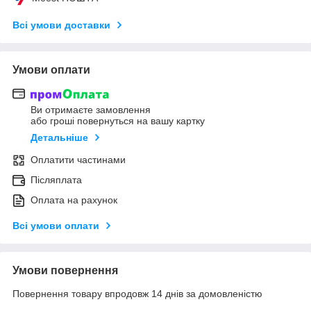
Всі умови доставки
Умови оплати
Ви отримаєте замовлення
або гроші повернуться на вашу картку
Детальніше
Оплатити частинами
Післяплата
Оплата на рахунок
Всі умови оплати
Умови повернення
Повернення товару впродовж 14 днів за домовленістю