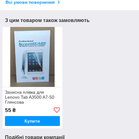
Всі умови повернення
З цим товаром також замовляють
Захисна плівка для
Lenovo Tab A3500 A7-50
Глянсова
55
₴
Купити
Подібні товари компанії