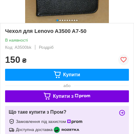
Чехол для Lenovo A3500 A7-50
В наявності
Код: A3500bk
Роздріб
150
₴
Купити
або
Купити з
Що таке купити з Пром?
Замовлення під захистом
Доступна доставка