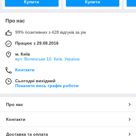
Купити
Купити
Про нас
99% позитивних з 428 відгуків за рік
Працює з 29.08.2016
м. Київ
вул. Волинська 10, Київ, Україна
Контакти
Сьогодні вихідний
Показати весь графік роботи
Про нас
Контакти
Доставка та оплата