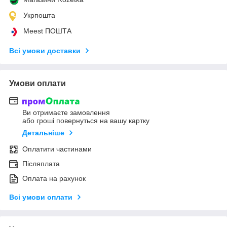
Укрпошта
Meest ПОШТА
Всі умови доставки
Умови оплати
Ви отримаєте замовлення
або гроші повернуться на вашу картку
Детальніше
Оплатити частинами
Післяплата
Оплата на рахунок
Всі умови оплати