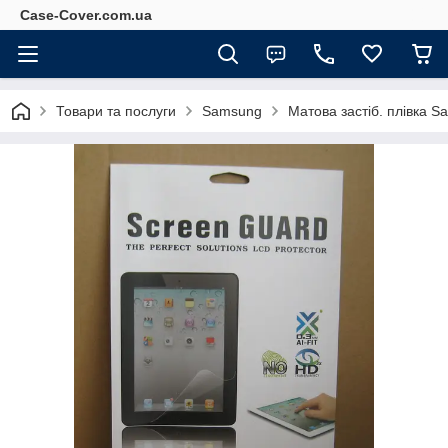
Case-Cover.com.ua
Товари та послуги
Samsung
Матова застіб. плівка 