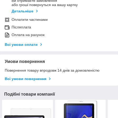
Ви отримаєте замовлення
або гроші повернуться на вашу картку
Детальніше
Оплатити частинами
Післяплата
Оплата на рахунок
Всі умови оплати
Умови повернення
Повернення товару впродовж 14 днів за домовленістю
Всі умови повернення
Подібні товари компанії