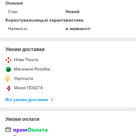
Основні
Стан
Новий
Користувальницькі характеристики
Наявність
в наявності
Умови доставки
Нова Пошта
Магазини Rozetka
Укрпошта
Meest ПОШТА
Всі умови доставки
Умови оплати